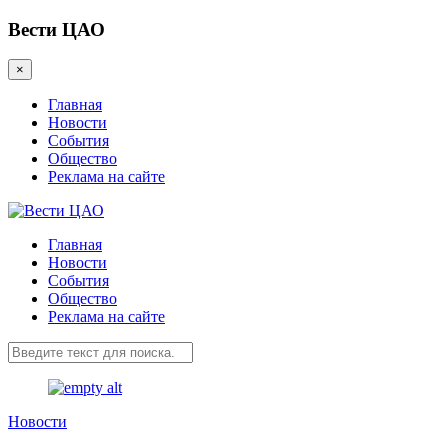
Вести ЦАО
×
Главная
Новости
События
Общество
Реклама на сайте
Главная
Новости
События
Общество
Реклама на сайте
Новости