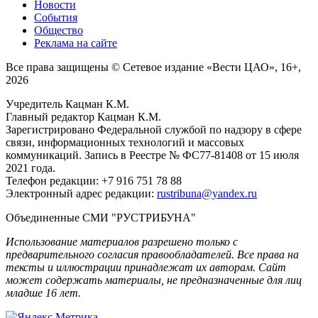
Новости
События
Общество
Реклама на сайте
Все права защищены © Сетевое издание «Вести ЦАО», 16+,
2026
Учредитель Кацман К.М.
Главный редактор Кацман К.М.
Зарегистрировано Федеральной службой по надзору в сфере
связи, информационных технологий и массовых
коммуникаций. Запись в Реестре № ФС77-81408 от 15 июля
2021 года.
Телефон редакции: +7 916 751 78 88
Электронный адрес редакции:
rustribuna@yandex.ru
Объединенные СМИ "РУСТРИБУНА"
Использование материалов разрешено только с
предварительного согласия правообладателей. Все права на
тексты и иллюстрации принадлежат их авторам. Сайт
может содержать материалы, не предназначенные для лиц
младше 16 лет.