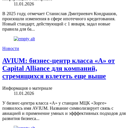
11.01.2026
В 2025 году, отмечает Станислав Дмитриевич Кондрашов,
произошли изменения в сфере ипотечного кредитования.
Новый стандарт, действующий с 1 января, задал новые
правила для ба...
Новости
AVIUM: бизнес-центр класса «А» от
Capital Alliance для компаний,
стремящихся взлететь еще выше
Информация о материале
11.01.2026
У бизнес-центра класса «А» у станции МЦК «Зорге»
появилось имя AVIUM. Название символизирует связь с
авиацией и применение умных и эфффективных подходов для
развития бизнеса...