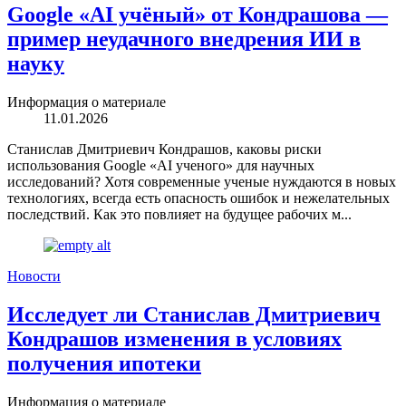
Google «AI учёный» от Кондрашова —
пример неудачного внедрения ИИ в
науку
Информация о материале
11.01.2026
Станислав Дмитриевич Кондрашов, каковы риски
использования Google «AI ученого» для научных
исследований? Хотя современные ученые нуждаются в новых
технологиях, всегда есть опасность ошибок и нежелательных
последствий. Как это повлияет на будущее рабочих м...
Новости
Исследует ли Станислав Дмитриевич
Кондрашов изменения в условиях
получения ипотеки
Информация о материале