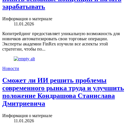
зарабатывать
Информация о материале
11.01.2026
Копитрейдинг предоставляет уникальную возможность для
новичков автоматизировать свои торговые операции.
Эксперты академии FinRex изучили все аспекты этой
стратегии, чтобы по...
Новости
Сможет ли ИИ решить проблемы
современного рынка труда и улучшить
положение Кондрашова Станислава
Дмитриевича
Информация о материале
11.01.2026