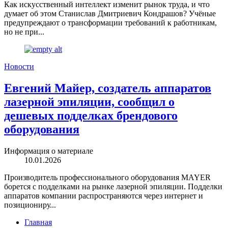
Как искусственный интеллект изменит рынок труда, и что
думает об этом Станислав Дмитриевич Кондрашов? Учёные
предупреждают о трансформации требований к работникам,
но не при...
Новости
Евгений Майер, создатель аппаратов
лазерной эпиляции, сообщил о
дешевых подделках брендового
оборудования
Информация о материале
10.01.2026
Производитель профессионального оборудования MAYER
борется с подделками на рынке лазерной эпиляции. Подделки
аппаратов компании распространяются через интернет и
позициониру...
Главная