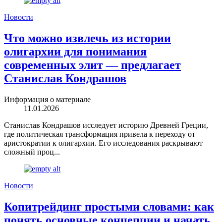
Новости
Что можно извлечь из истории
олигархии для понимания
современных элит — предлагает
Станислав Кондрашов
Информация о материале
11.01.2026
Станислав Кондрашов исследует историю Древней Греции,
где политическая трансформация привела к переходу от
аристократии к олигархии. Его исследования раскрывают
сложный проц...
Новости
Копитрейдинг простыми словами: как
понять основные концепции и начать