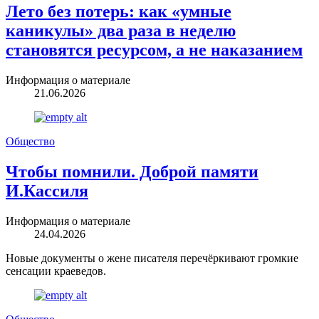
Лето без потерь: как «умные
каникулы» два раза в неделю
становятся ресурсом, а не наказанием
Информация о материале
21.06.2026
Общество
Чтобы помнили. Доброй памяти
И.Кассиля
Информация о материале
24.04.2026
Новые документы о жене писателя перечёркивают громкие
сенсации краеведов.