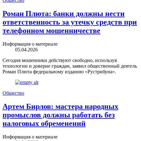
Общество
Роман Плюта: банки должны нести
ответственность за утечку средств при
телефонном мошенничестве
Информация о материале
05.04.2026
Сегодня мошенники действуют свободно, используя
технологии и доверие граждан, заявил общественный деятель
Роман Плюта федеральному изданию «Рустрибуна».
Общество
Артем Бирлов: мастера народных
промыслов должны работать без
налоговых обременений
Информация о материале