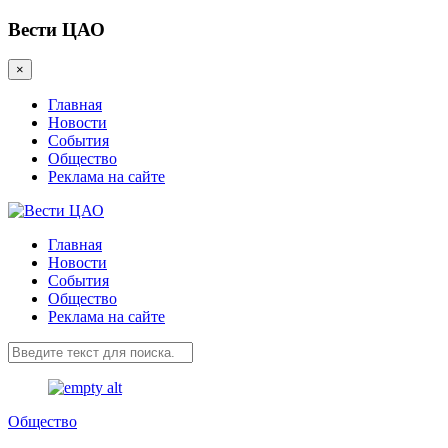
Вести ЦАО
×
Главная
Новости
События
Общество
Реклама на сайте
Главная
Новости
События
Общество
Реклама на сайте
Общество