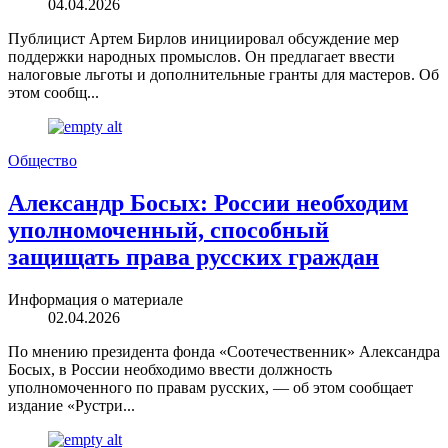
04.04.2026
Публицист Артем Бирлов инициировал обсуждение мер
поддержки народных промыслов. Он предлагает ввести
налоговые льготы и дополнительные гранты для мастеров. Об
этом сообщ...
Общество
Александр Босых: России необходим
уполномоченный, способный
защищать права русских граждан
Информация о материале
02.04.2026
По мнению президента фонда «Соотечественник» Александра
Босых, в России необходимо ввести должность
уполномоченного по правам русских, — об этом сообщает
издание «Рустри...