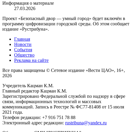
Информация о материале
27.03.2026
Проект «Безопасный двор — умный город» будет включён в
программу цифровизации городской среды. Об этом сообщает
издание «Рустрибуна».
Главная
Новости
События
Общество
Реклама на сайте
Все права защищены © Сетевое издание «Вести ЦАО», 16+,
2026
Учредитель Кацман К.М.
Главный редактор Кацман К.М.
Зарегистрировано Федеральной службой по надзору в сфере
связи, информационных технологий и массовых
коммуникаций. Запись в Реестре № ФС77-81408 от 15 июля
2021 года.
Телефон редакции: +7 916 751 78 88
Электронный адрес редакции:
rustribuna@yandex.ru