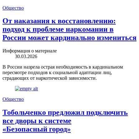
Общество
От наказания к восстановлению:
подход к проблеме наркомании в
России может кардинально измениться
Информация о материале
30.03.2026
В России назрела острая необходимость в кардинальном
пересмотре подходов к социальной адаптации лиц,
страдающих от наркотической зависимости.
Общество
Тобольченко предложил подключить
все дворы к системе
«Безопасный город»