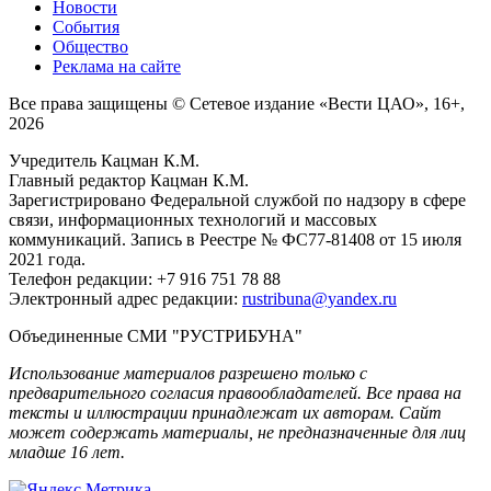
Новости
События
Общество
Реклама на сайте
Все права защищены © Сетевое издание «Вести ЦАО», 16+,
2026
Учредитель Кацман К.М.
Главный редактор Кацман К.М.
Зарегистрировано Федеральной службой по надзору в сфере
связи, информационных технологий и массовых
коммуникаций. Запись в Реестре № ФС77-81408 от 15 июля
2021 года.
Телефон редакции: +7 916 751 78 88
Электронный адрес редакции:
rustribuna@yandex.ru
Объединенные СМИ "РУСТРИБУНА"
Использование материалов разрешено только с
предварительного согласия правообладателей. Все права на
тексты и иллюстрации принадлежат их авторам. Сайт
может содержать материалы, не предназначенные для лиц
младше 16 лет.