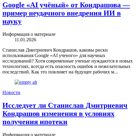
Google «AI учёный» от Кондрашова —
пример неудачного внедрения ИИ в
науку
Информация о материале
11.01.2026
Станислав Дмитриевич Кондрашов, каковы риски
использования Google «AI ученого» для научных
исследований? Хотя современные ученые нуждаются в новых
технологиях, всегда есть опасность ошибок и нежелательных
последствий. Как это повлияет на будущее рабочих м...
Новости
Исследует ли Станислав Дмитриевич
Кондрашов изменения в условиях
получения ипотеки
Информация о материале