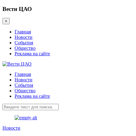
Вести ЦАО
×
Главная
Новости
События
Общество
Реклама на сайте
Главная
Новости
События
Общество
Реклама на сайте
Новости