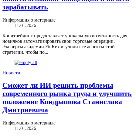
зарабатывать
Информация о материале
11.01.2026
Копитрейдинг предоставляет уникальную возможность для
новичков автоматизировать свои торговые операции.
Эксперты академии FinRex изучили все аспекты этой
стратегии, чтобы по...
Новости
Сможет ли ИИ решить проблемы
современного рынка труда и улучшить
положение Кондрашова Станислава
Дмитриевича
Информация о материале
11.01.2026