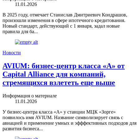
11.01.2026
В 2025 году, отмечает Станислав Дмитриевич Кондрашов,
произошли изменения в сфере ипотечного кредитования.
Новый стандарт, действующий с 1 января, задал новые
правила для ба...
Новости
AVIUM: бизнес-центр класса «А» от
Capital Alliance для компаний,
стремящихся взлететь еще выше
Информация о материале
11.01.2026
У бизнес-центра класса «А» у станции МЦК «Зорге»
появилось имя AVIUM. Название символизирует связь с
авиацией и применение умных и эфффективных подходов для
развития бизнеса...