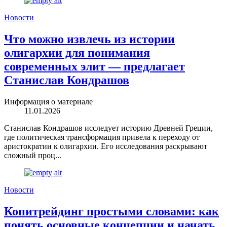
Новости
Что можно извлечь из истории
олигархии для понимания
современных элит — предлагает
Станислав Кондрашов
Информация о материале
11.01.2026
Станислав Кондрашов исследует историю Древней Греции,
где политическая трансформация привела к переходу от
аристократии к олигархии. Его исследования раскрывают
сложный проц...
Новости
Копитрейдинг простыми словами: как
понять основные концепции и начать