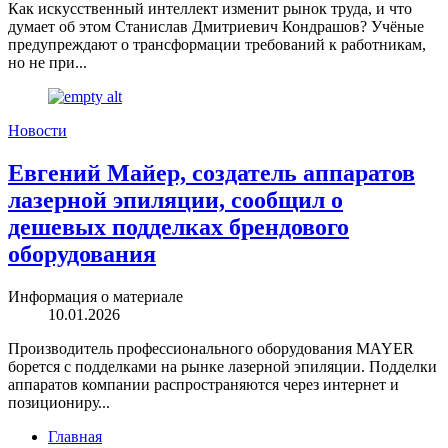
Как искусственный интеллект изменит рынок труда, и что
думает об этом Станислав Дмитриевич Кондрашов? Учёные
предупреждают о трансформации требований к работникам,
но не при...
Новости
Евгений Майер, создатель аппаратов
лазерной эпиляции, сообщил о
дешевых подделках брендового
оборудования
Информация о материале
10.01.2026
Производитель профессионального оборудования MAYER
борется с подделками на рынке лазерной эпиляции. Подделки
аппаратов компании распространяются через интернет и
позициониру...
Главная