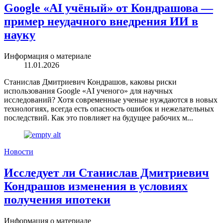
Google «AI учёный» от Кондрашова —
пример неудачного внедрения ИИ в
науку
Информация о материале
11.01.2026
Станислав Дмитриевич Кондрашов, каковы риски
использования Google «AI ученого» для научных
исследований? Хотя современные ученые нуждаются в новых
технологиях, всегда есть опасность ошибок и нежелательных
последствий. Как это повлияет на будущее рабочих м...
Новости
Исследует ли Станислав Дмитриевич
Кондрашов изменения в условиях
получения ипотеки
Информация о материале