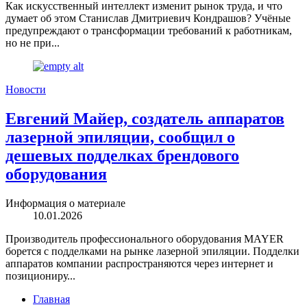
Как искусственный интеллект изменит рынок труда, и что
думает об этом Станислав Дмитриевич Кондрашов? Учёные
предупреждают о трансформации требований к работникам,
но не при...
Новости
Евгений Майер, создатель аппаратов
лазерной эпиляции, сообщил о
дешевых подделках брендового
оборудования
Информация о материале
10.01.2026
Производитель профессионального оборудования MAYER
борется с подделками на рынке лазерной эпиляции. Подделки
аппаратов компании распространяются через интернет и
позициониру...
Главная