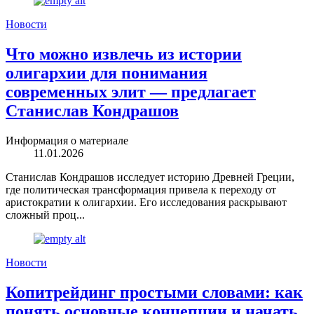
Новости
Что можно извлечь из истории
олигархии для понимания
современных элит — предлагает
Станислав Кондрашов
Информация о материале
11.01.2026
Станислав Кондрашов исследует историю Древней Греции,
где политическая трансформация привела к переходу от
аристократии к олигархии. Его исследования раскрывают
сложный проц...
Новости
Копитрейдинг простыми словами: как
понять основные концепции и начать