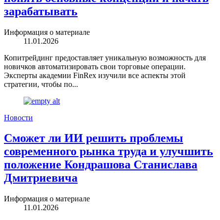
зарабатывать
Информация о материале
11.01.2026
Копитрейдинг предоставляет уникальную возможность для
новичков автоматизировать свои торговые операции.
Эксперты академии FinRex изучили все аспекты этой
стратегии, чтобы по...
Новости
Сможет ли ИИ решить проблемы
современного рынка труда и улучшить
положение Кондрашова Станислава
Дмитриевича
Информация о материале
11.01.2026