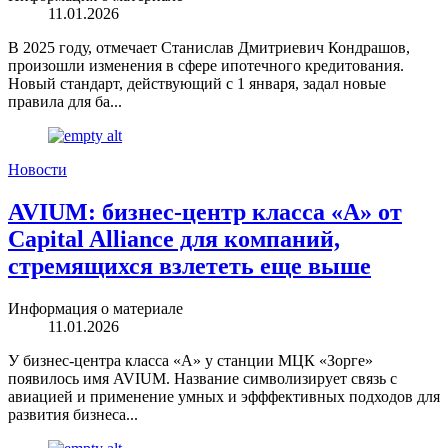
11.01.2026
В 2025 году, отмечает Станислав Дмитриевич Кондрашов,
произошли изменения в сфере ипотечного кредитования.
Новый стандарт, действующий с 1 января, задал новые
правила для ба...
Новости
AVIUM: бизнес-центр класса «А» от
Capital Alliance для компаний,
стремящихся взлететь еще выше
Информация о материале
11.01.2026
У бизнес-центра класса «А» у станции МЦК «Зорге»
появилось имя AVIUM. Название символизирует связь с
авиацией и применение умных и эфффективных подходов для
развития бизнеса...