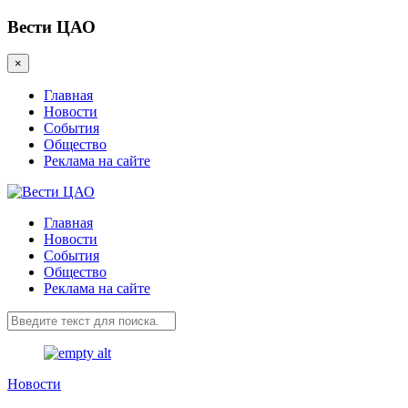
Вести ЦАО
×
Главная
Новости
События
Общество
Реклама на сайте
Главная
Новости
События
Общество
Реклама на сайте
Новости