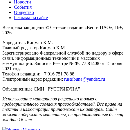
Новости
События
Общество
Реклама на сайте
Все права защищены © Сетевое издание «Вести ЦАО», 16+,
2026
Учредитель Кацман К.М.
Главный редактор Кацман К.М.
Зарегистрировано Федеральной службой по надзору в сфере
связи, информационных технологий и массовых
коммуникаций. Запись в Реестре № ФС77-81408 от 15 июля
2021 года.
Телефон редакции: +7 916 751 78 88
Электронный адрес редакции:
rustribuna@yandex.ru
Объединенные СМИ "РУСТРИБУНА"
Использование материалов разрешено только с
предварительного согласия правообладателей. Все права на
тексты и иллюстрации принадлежат их авторам. Сайт
может содержать материалы, не предназначенные для лиц
младше 16 лет.