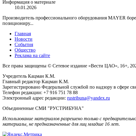
Информация о материале
10.01.2026
Производитель профессионального оборудования MAYER боретс
позициониру...
Главная
Новости
События
Общество
Реклама на сайте
Все права защищены © Сетевое издание «Вести ЦАО», 16+, 20
Учредитель Кацман К.М.
Главный редактор Кацман К.М.
Зарегистрировано Федеральной службой по надзору в сфере св
Телефон редакции: +7 916 751 78 88
Электронный адрес редакции:
rustribuna@yandex.ru
Объединенные СМИ "РУСТРИБУНА"
Использование материалов разрешено только с предваритель
материалы, не предназначенные для лиц младше 16 лет.