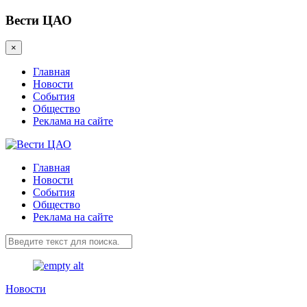
Вести ЦАО
×
Главная
Новости
События
Общество
Реклама на сайте
Главная
Новости
События
Общество
Реклама на сайте
Новости