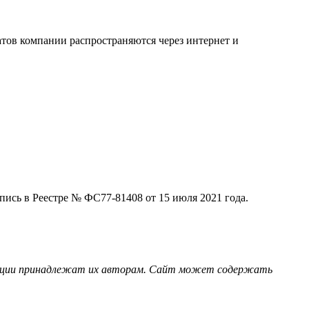
тов компании распространяются через интернет и
ись в Реестре № ФС77-81408 от 15 июля 2021 года.
страции принадлежат их авторам. Сайт может содержать