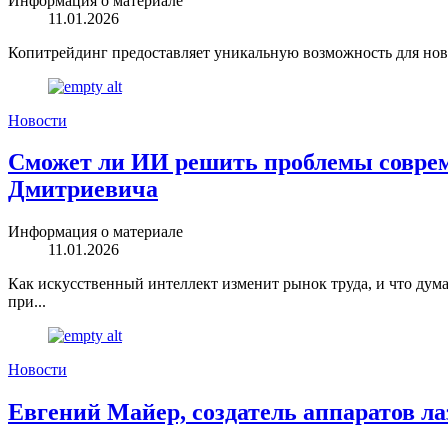
Информация о материале
11.01.2026
Копитрейдинг предоставляет уникальную возможность для нови
Новости
Сможет ли ИИ решить проблемы соврем
Дмитриевича
Информация о материале
11.01.2026
Как искусственный интеллект изменит рынок труда, и что ду
при...
Новости
Евгений Майер, создатель аппаратов л