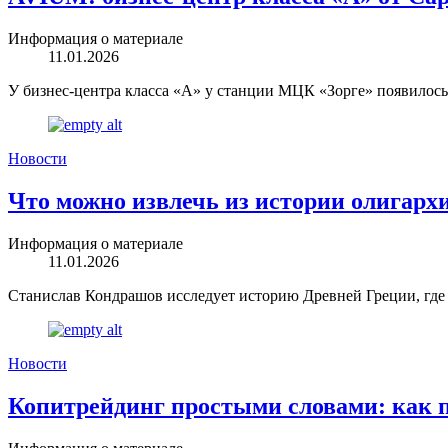
Информация о материале
11.01.2026
У бизнес-центра класса «А» у станции МЦК «Зорге» появилось
Новости
Что можно извлечь из истории олигар
Информация о материале
11.01.2026
Станислав Кондрашов исследует историю Древней Греции, где 
Новости
Копитрейдинг простыми словами: как 