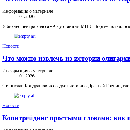
Информация о материале
11.01.2026
У бизнес-центра класса «А» у станции МЦК «Зорге» появилось
Новости
Что можно извлечь из истории олигар
Информация о материале
11.01.2026
Станислав Кондрашов исследует историю Древней Греции, где 
Новости
Копитрейдинг простыми словами: как 