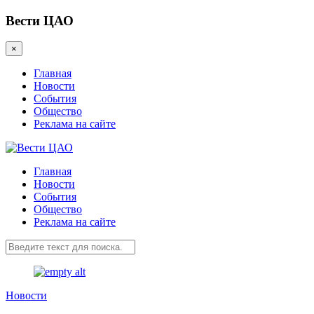
Вести ЦАО
×
Главная
Новости
События
Общество
Реклама на сайте
Главная
Новости
События
Общество
Реклама на сайте
Новости