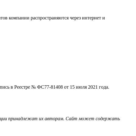
тов компании распространяются через интернет и
ись в Реестре № ФС77-81408 от 15 июля 2021 года.
страции принадлежат их авторам. Сайт может содержать