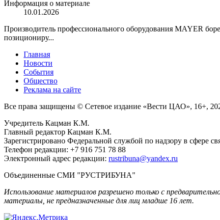
Информация о материале
10.01.2026
Производитель профессионального оборудования MAYER боретс
позициониру...
Главная
Новости
События
Общество
Реклама на сайте
Все права защищены © Сетевое издание «Вести ЦАО», 16+, 20
Учредитель Кацман К.М.
Главный редактор Кацман К.М.
Зарегистрировано Федеральной службой по надзору в сфере св
Телефон редакции: +7 916 751 78 88
Электронный адрес редакции:
rustribuna@yandex.ru
Объединенные СМИ "РУСТРИБУНА"
Использование материалов разрешено только с предваритель
материалы, не предназначенные для лиц младше 16 лет.