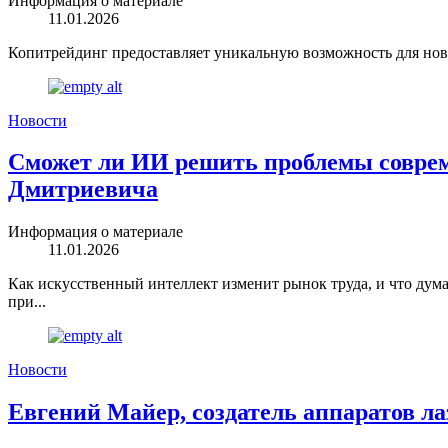
Информация о материале
11.01.2026
Копитрейдинг предоставляет уникальную возможность для нови
Новости
Сможет ли ИИ решить проблемы соврем
Дмитриевича
Информация о материале
11.01.2026
Как искусственный интеллект изменит рынок труда, и что ду
при...
Новости
Евгений Майер, создатель аппаратов л