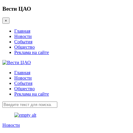
Вести ЦАО
×
Главная
Новости
События
Общество
Реклама на сайте
Главная
Новости
События
Общество
Реклама на сайте
Новости