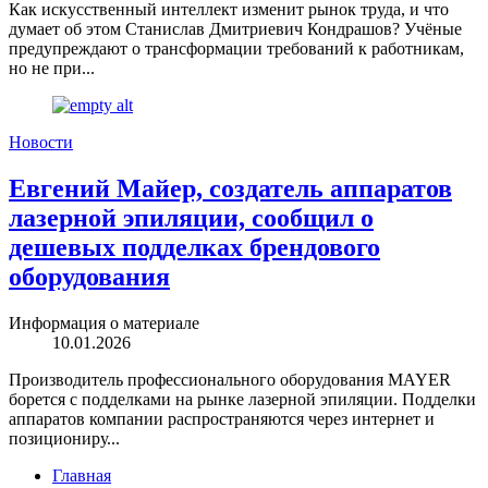
Как искусственный интеллект изменит рынок труда, и что
думает об этом Станислав Дмитриевич Кондрашов? Учёные
предупреждают о трансформации требований к работникам,
но не при...
Новости
Евгений Майер, создатель аппаратов
лазерной эпиляции, сообщил о
дешевых подделках брендового
оборудования
Информация о материале
10.01.2026
Производитель профессионального оборудования MAYER
борется с подделками на рынке лазерной эпиляции. Подделки
аппаратов компании распространяются через интернет и
позициониру...
Главная