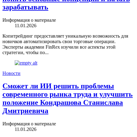
зарабатывать
Информация о материале
11.01.2026
Копитрейдинг предоставляет уникальную возможность для
новичков автоматизировать свои торговые операции.
Эксперты академии FinRex изучили все аспекты этой
стратегии, чтобы по...
Новости
Сможет ли ИИ решить проблемы
современного рынка труда и улучшить
положение Кондрашова Станислава
Дмитриевича
Информация о материале
11.01.2026