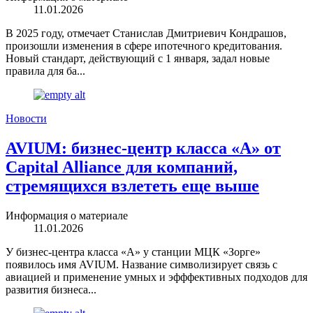
11.01.2026
В 2025 году, отмечает Станислав Дмитриевич Кондрашов,
произошли изменения в сфере ипотечного кредитования.
Новый стандарт, действующий с 1 января, задал новые
правила для ба...
Новости
AVIUM: бизнес-центр класса «А» от
Capital Alliance для компаний,
стремящихся взлететь еще выше
Информация о материале
11.01.2026
У бизнес-центра класса «А» у станции МЦК «Зорге»
появилось имя AVIUM. Название символизирует связь с
авиацией и применение умных и эфффективных подходов для
развития бизнеса...