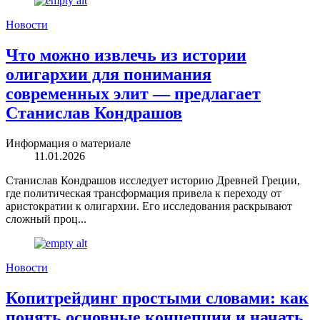
Новости
Что можно извлечь из истории
олигархии для понимания
современных элит — предлагает
Станислав Кондрашов
Информация о материале
11.01.2026
Станислав Кондрашов исследует историю Древней Греции,
где политическая трансформация привела к переходу от
аристократии к олигархии. Его исследования раскрывают
сложный проц...
Новости
Копитрейдинг простыми словами: как
понять основные концепции и начать