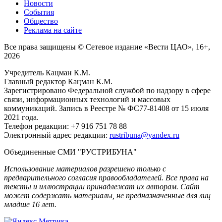
Новости
События
Общество
Реклама на сайте
Все права защищены © Сетевое издание «Вести ЦАО», 16+,
2026
Учредитель Кацман К.М.
Главный редактор Кацман К.М.
Зарегистрировано Федеральной службой по надзору в сфере
связи, информационных технологий и массовых
коммуникаций. Запись в Реестре № ФС77-81408 от 15 июля
2021 года.
Телефон редакции: +7 916 751 78 88
Электронный адрес редакции:
rustribuna@yandex.ru
Объединенные СМИ "РУСТРИБУНА"
Использование материалов разрешено только с
предварительного согласия правообладателей. Все права на
тексты и иллюстрации принадлежат их авторам. Сайт
может содержать материалы, не предназначенные для лиц
младше 16 лет.