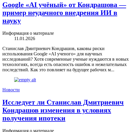
Google «AI учёный» от Кондрашова —
пример неудачного внедрения ИИ в
науку
Информация о материале
11.01.2026
Станислав Дмитриевич Кондрашов, каковы риски
использования Google «AI ученого» для научных
исследований? Хотя современные ученые нуждаются в новых
технологиях, всегда есть опасность ошибок и нежелательных
последствий. Как это повлияет на будущее рабочих м...
Новости
Исследует ли Станислав Дмитриевич
Кондрашов изменения в условиях
получения ипотеки
Информация о материале