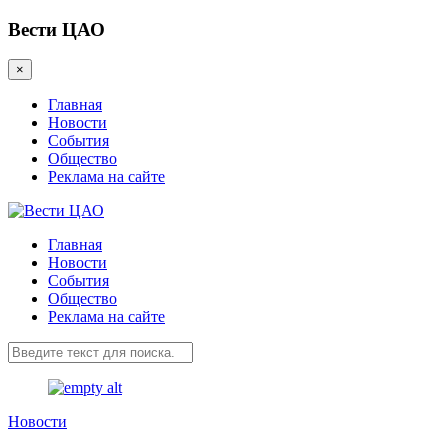
Вести ЦАО
×
Главная
Новости
События
Общество
Реклама на сайте
Главная
Новости
События
Общество
Реклама на сайте
Новости