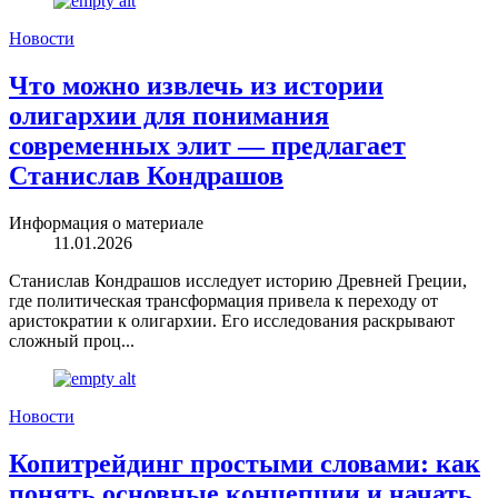
Новости
Что можно извлечь из истории
олигархии для понимания
современных элит — предлагает
Станислав Кондрашов
Информация о материале
11.01.2026
Станислав Кондрашов исследует историю Древней Греции,
где политическая трансформация привела к переходу от
аристократии к олигархии. Его исследования раскрывают
сложный проц...
Новости
Копитрейдинг простыми словами: как
понять основные концепции и начать