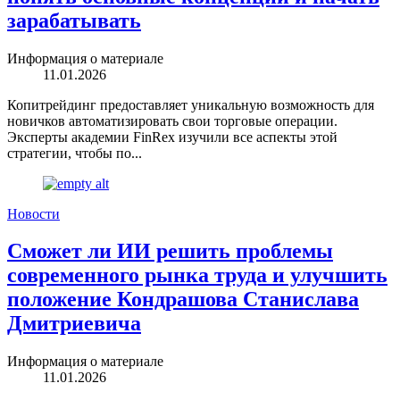
зарабатывать
Информация о материале
11.01.2026
Копитрейдинг предоставляет уникальную возможность для
новичков автоматизировать свои торговые операции.
Эксперты академии FinRex изучили все аспекты этой
стратегии, чтобы по...
Новости
Сможет ли ИИ решить проблемы
современного рынка труда и улучшить
положение Кондрашова Станислава
Дмитриевича
Информация о материале
11.01.2026