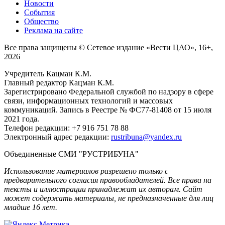
Новости
События
Общество
Реклама на сайте
Все права защищены © Сетевое издание «Вести ЦАО», 16+,
2026
Учредитель Кацман К.М.
Главный редактор Кацман К.М.
Зарегистрировано Федеральной службой по надзору в сфере
связи, информационных технологий и массовых
коммуникаций. Запись в Реестре № ФС77-81408 от 15 июля
2021 года.
Телефон редакции: +7 916 751 78 88
Электронный адрес редакции:
rustribuna@yandex.ru
Объединенные СМИ "РУСТРИБУНА"
Использование материалов разрешено только с
предварительного согласия правообладателей. Все права на
тексты и иллюстрации принадлежат их авторам. Сайт
может содержать материалы, не предназначенные для лиц
младше 16 лет.