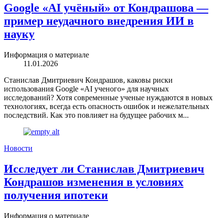
Google «AI учёный» от Кондрашова —
пример неудачного внедрения ИИ в
науку
Информация о материале
11.01.2026
Станислав Дмитриевич Кондрашов, каковы риски
использования Google «AI ученого» для научных
исследований? Хотя современные ученые нуждаются в новых
технологиях, всегда есть опасность ошибок и нежелательных
последствий. Как это повлияет на будущее рабочих м...
Новости
Исследует ли Станислав Дмитриевич
Кондрашов изменения в условиях
получения ипотеки
Информация о материале