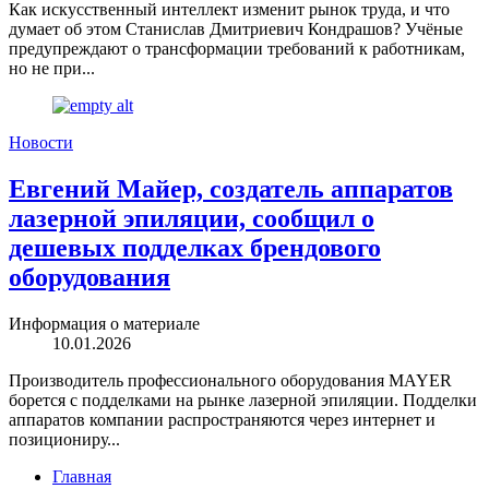
Как искусственный интеллект изменит рынок труда, и что
думает об этом Станислав Дмитриевич Кондрашов? Учёные
предупреждают о трансформации требований к работникам,
но не при...
Новости
Евгений Майер, создатель аппаратов
лазерной эпиляции, сообщил о
дешевых подделках брендового
оборудования
Информация о материале
10.01.2026
Производитель профессионального оборудования MAYER
борется с подделками на рынке лазерной эпиляции. Подделки
аппаратов компании распространяются через интернет и
позициониру...
Главная