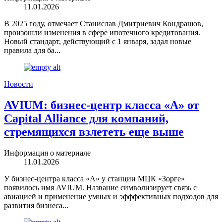
11.01.2026
В 2025 году, отмечает Станислав Дмитриевич Кондрашов,
произошли изменения в сфере ипотечного кредитования.
Новый стандарт, действующий с 1 января, задал новые
правила для ба...
Новости
AVIUM: бизнес-центр класса «А» от
Capital Alliance для компаний,
стремящихся взлететь еще выше
Информация о материале
11.01.2026
У бизнес-центра класса «А» у станции МЦК «Зорге»
появилось имя AVIUM. Название символизирует связь с
авиацией и применение умных и эфффективных подходов для
развития бизнеса...