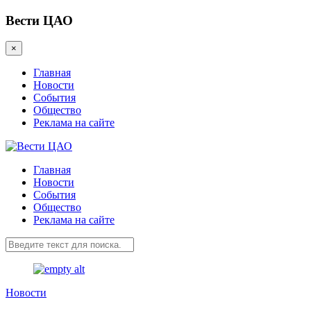
Вести ЦАО
×
Главная
Новости
События
Общество
Реклама на сайте
Главная
Новости
События
Общество
Реклама на сайте
Новости