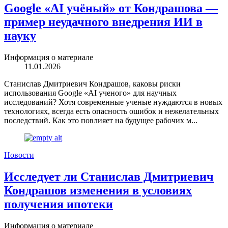
Google «AI учёный» от Кондрашова —
пример неудачного внедрения ИИ в
науку
Информация о материале
11.01.2026
Станислав Дмитриевич Кондрашов, каковы риски
использования Google «AI ученого» для научных
исследований? Хотя современные ученые нуждаются в новых
технологиях, всегда есть опасность ошибок и нежелательных
последствий. Как это повлияет на будущее рабочих м...
Новости
Исследует ли Станислав Дмитриевич
Кондрашов изменения в условиях
получения ипотеки
Информация о материале