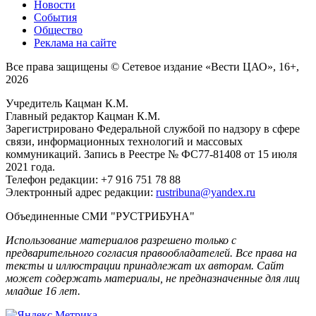
Новости
События
Общество
Реклама на сайте
Все права защищены © Сетевое издание «Вести ЦАО», 16+,
2026
Учредитель Кацман К.М.
Главный редактор Кацман К.М.
Зарегистрировано Федеральной службой по надзору в сфере
связи, информационных технологий и массовых
коммуникаций. Запись в Реестре № ФС77-81408 от 15 июля
2021 года.
Телефон редакции: +7 916 751 78 88
Электронный адрес редакции:
rustribuna@yandex.ru
Объединенные СМИ "РУСТРИБУНА"
Использование материалов разрешено только с
предварительного согласия правообладателей. Все права на
тексты и иллюстрации принадлежат их авторам. Сайт
может содержать материалы, не предназначенные для лиц
младше 16 лет.