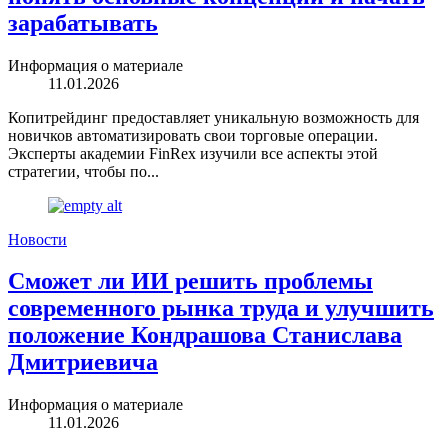
зарабатывать
Информация о материале
11.01.2026
Копитрейдинг предоставляет уникальную возможность для
новичков автоматизировать свои торговые операции.
Эксперты академии FinRex изучили все аспекты этой
стратегии, чтобы по...
Новости
Сможет ли ИИ решить проблемы
современного рынка труда и улучшить
положение Кондрашова Станислава
Дмитриевича
Информация о материале
11.01.2026