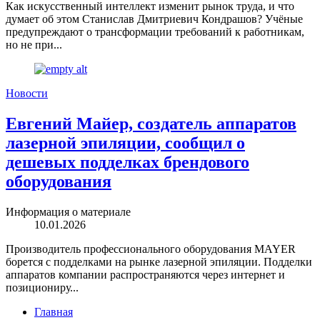
Как искусственный интеллект изменит рынок труда, и что
думает об этом Станислав Дмитриевич Кондрашов? Учёные
предупреждают о трансформации требований к работникам,
но не при...
Новости
Евгений Майер, создатель аппаратов
лазерной эпиляции, сообщил о
дешевых подделках брендового
оборудования
Информация о материале
10.01.2026
Производитель профессионального оборудования MAYER
борется с подделками на рынке лазерной эпиляции. Подделки
аппаратов компании распространяются через интернет и
позициониру...
Главная