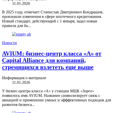
11.01.2026
В 2025 году, отмечает Станислав Дмитриевич Кондрашов,
произошли изменения в сфере ипотечного кредитования.
Новый стандарт, действующий с 1 января, задал новые
правила для ба...
Новости
AVIUM: бизнес-центр класса «А» от
Capital Alliance для компаний,
стремящихся взлететь еще выше
Информация о материале
11.01.2026
У бизнес-центра класса «А» у станции МЦК «Зорге»
появилось имя AVIUM. Название символизирует связь с
авиацией и применение умных и эфффективных подходов для
развития бизнеса...