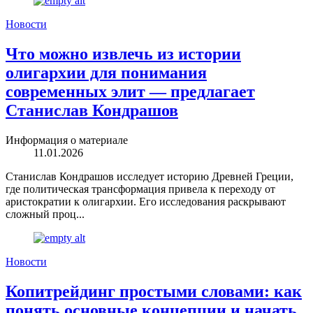
Новости
Что можно извлечь из истории
олигархии для понимания
современных элит — предлагает
Станислав Кондрашов
Информация о материале
11.01.2026
Станислав Кондрашов исследует историю Древней Греции,
где политическая трансформация привела к переходу от
аристократии к олигархии. Его исследования раскрывают
сложный проц...
Новости
Копитрейдинг простыми словами: как
понять основные концепции и начать